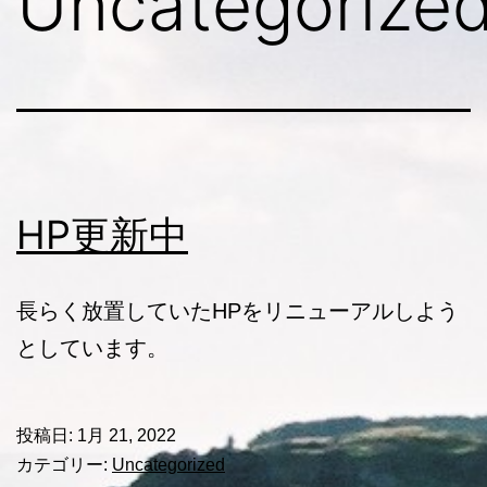
Uncategorize
HP更新中
長らく放置していたHPをリニューアルしよう
としています。
投稿日:
1月 21, 2022
カテゴリー:
Uncategorized