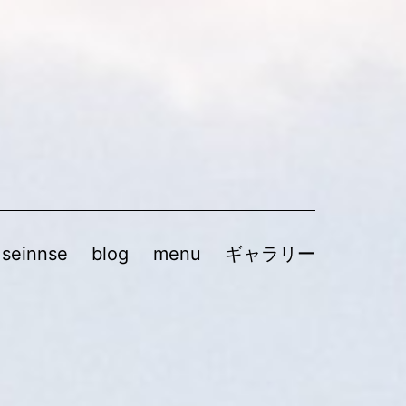
 seinnse
blog
menu
ギャラリー