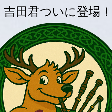
！吉田君ついに登場